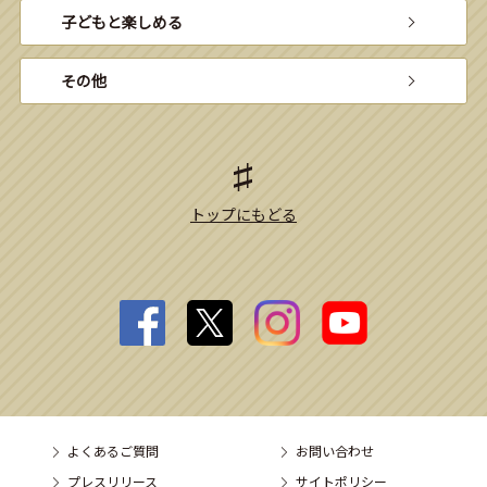
子どもと楽しめる
その他
トップにもどる
よくあるご質問
お問い合わせ
プレスリリース
サイトポリシー