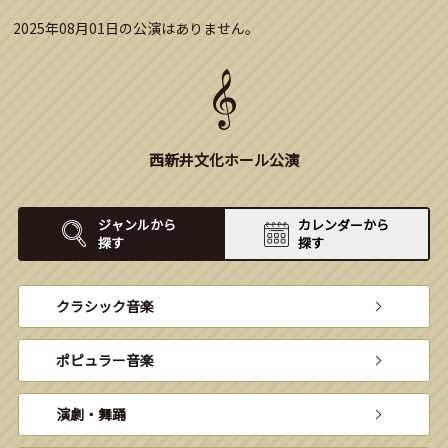
2025年08月01日の公演はありません。
西新井文化ホール公演
ジャンルから
カレンダーから
探す
探す
クラシック音楽
ポピュラー音楽
演劇・舞踊