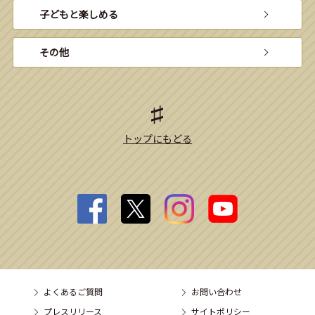
子どもと楽しめる
その他
トップにもどる
よくあるご質問
お問い合わせ
プレスリリース
サイトポリシー