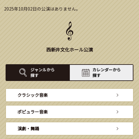
2025年10月02日の公演はありません。
西新井文化ホール公演
ジャンルから
カレンダーから
探す
探す
クラシック音楽
ポピュラー音楽
演劇・舞踊