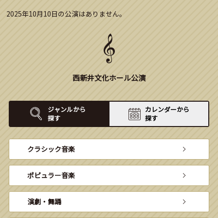
2025年10月10日の公演はありません。
西新井文化ホール公演
ジャンルから
カレンダーから
探す
探す
クラシック音楽
ポピュラー音楽
演劇・舞踊