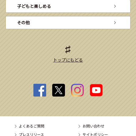
子どもと楽しめる
その他
トップにもどる
よくあるご質問
お問い合わせ
プレスリリース
サイトポリシー