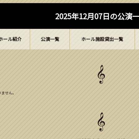
2025年12月07日の公演
ホール紹介
公演一覧
ホール施設貸出一覧
ありません。