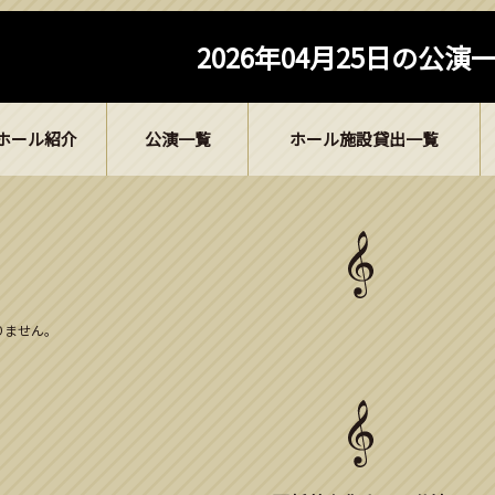
2026年04月25日の公演
ホール紹介
公演一覧
ホール施設貸出一覧
ありません。