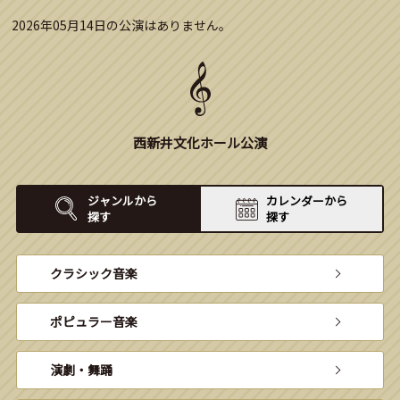
2026年05月14日の公演はありません。
西新井文化ホール公演
ジャンルから
カレンダーから
探す
探す
クラシック音楽
ポピュラー音楽
演劇・舞踊