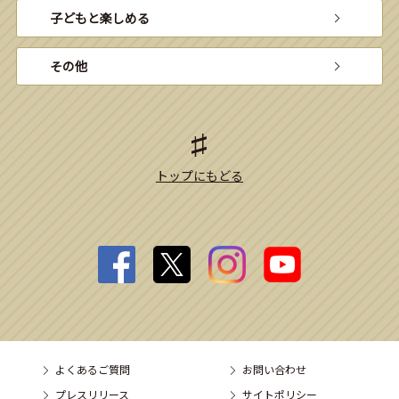
子どもと楽しめる
その他
トップにもどる
よくあるご質問
お問い合わせ
プレスリリース
サイトポリシー