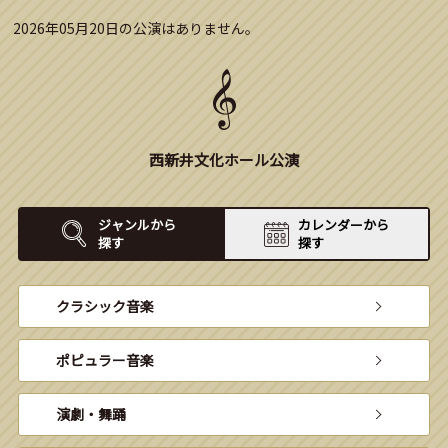
2026年05月20日の公演はありません。
西新井文化ホール公演
ジャンルから
カレンダーから
探す
探す
クラシック音楽
ポピュラー音楽
演劇・舞踊