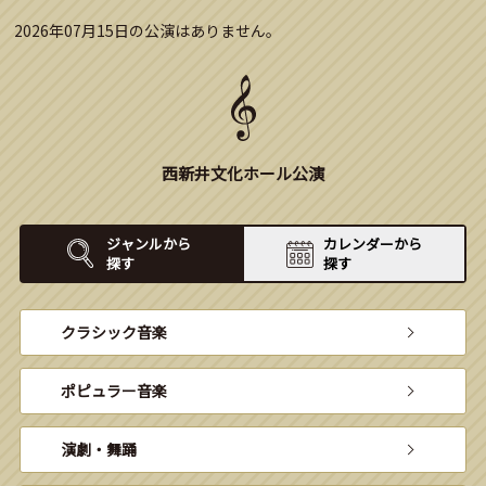
2026年07月15日の公演はありません。
西新井文化ホール公演
ジャンルから
カレンダーから
探す
探す
クラシック音楽
ポピュラー音楽
演劇・舞踊