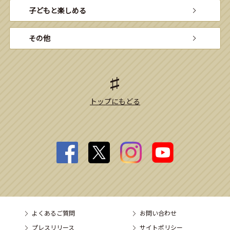
子どもと楽しめる
その他
トップにもどる
よくあるご質問
お問い合わせ
プレスリリース
サイトポリシー