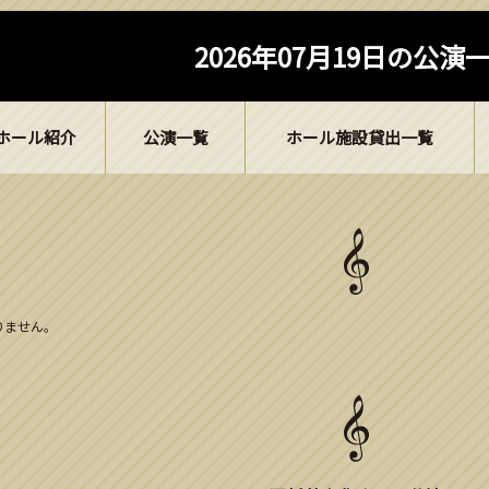
2026年07月19日の公演
ホール紹介
公演一覧
ホール施設貸出一覧
ありません。