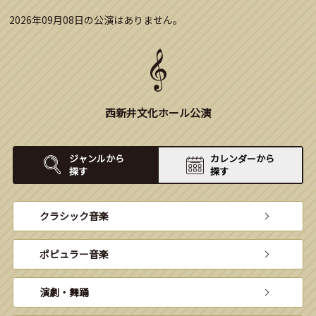
2026年09月08日の公演はありません。
西新井文化ホール公演
ジャンルから
カレンダーから
探す
探す
クラシック音楽
ポピュラー音楽
演劇・舞踊