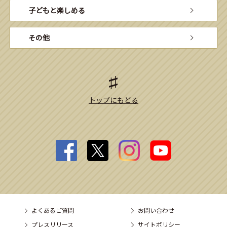
子どもと楽しめる
その他
トップにもどる
よくあるご質問
お問い合わせ
プレスリリース
サイトポリシー