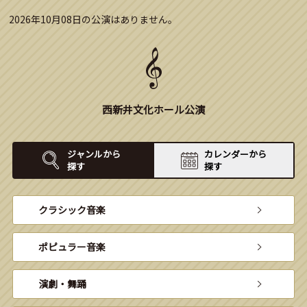
2026年10月08日の公演はありません。
西新井文化ホール公演
ジャンルから
カレンダーから
探す
探す
クラシック音楽
ポピュラー音楽
演劇・舞踊