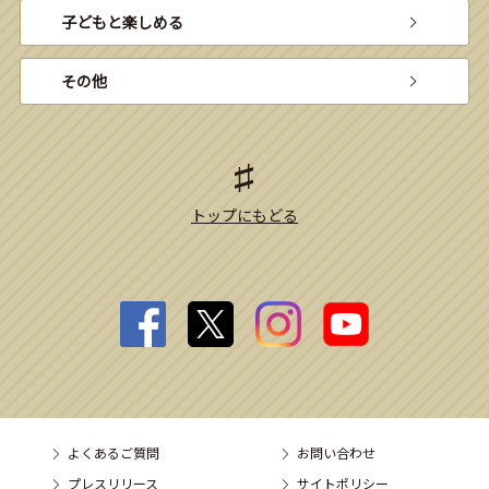
子どもと楽しめる
その他
トップにもどる
よくあるご質問
お問い合わせ
プレスリリース
サイトポリシー