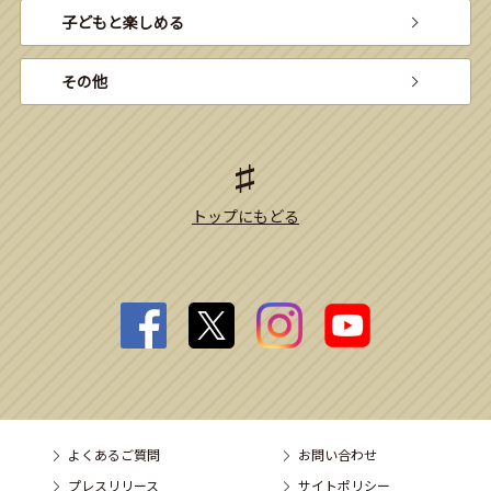
子どもと楽しめる
その他
トップにもどる
よくあるご質問
お問い合わせ
プレスリリース
サイトポリシー