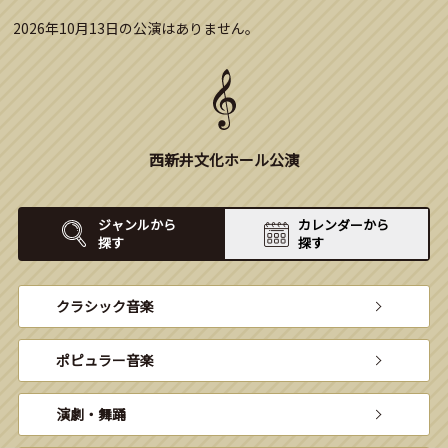
2026年10月13日の公演はありません。
西新井文化ホール公演
ジャンルから
カレンダーから
探す
探す
クラシック音楽
ポピュラー音楽
演劇・舞踊