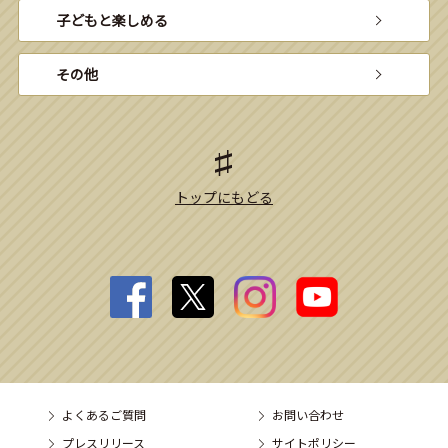
子どもと楽しめる
その他
トップにもどる
よくあるご質問
お問い合わせ
プレスリリース
サイトポリシー