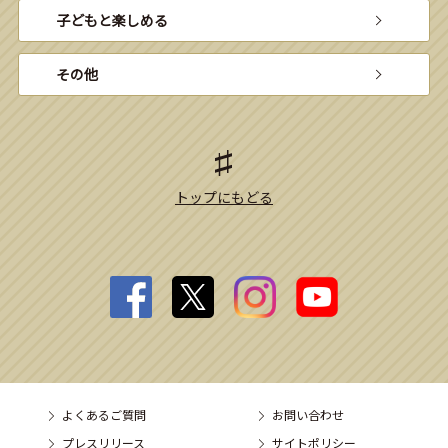
子どもと楽しめる
その他
トップにもどる
よくあるご質問
お問い合わせ
プレスリリース
サイトポリシー