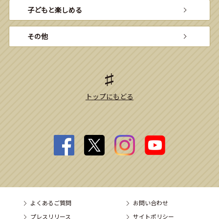
子どもと楽しめる
その他
トップにもどる
よくあるご質問
お問い合わせ
プレスリリース
サイトポリシー