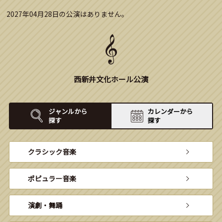
2027年04月28日の公演はありません。
西新井文化ホール公演
ジャンルから
カレンダーから
探す
探す
クラシック音楽
ポピュラー音楽
演劇・舞踊