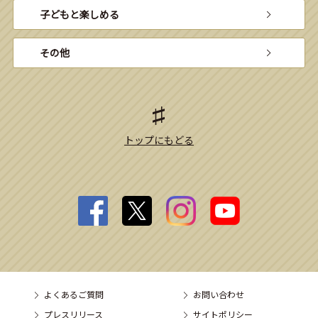
子どもと楽しめる
その他
トップにもどる
よくあるご質問
お問い合わせ
プレスリリース
サイトポリシー