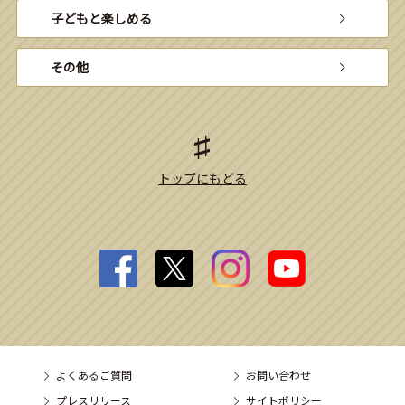
子どもと楽しめる
その他
トップにもどる
よくあるご質問
お問い合わせ
プレスリリース
サイトポリシー