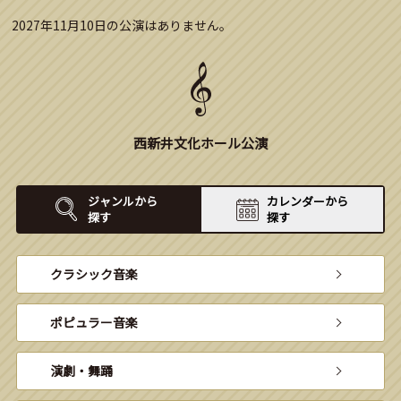
2027年11月10日の公演はありません。
西新井文化ホール公演
ジャンルから
カレンダーから
探す
探す
クラシック音楽
ポピュラー音楽
演劇・舞踊