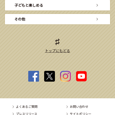
子どもと楽しめる
その他
トップにもどる
よくあるご質問
お問い合わせ
プレスリリース
サイトポリシー