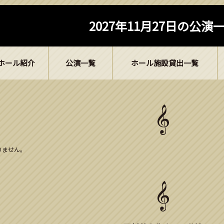
2027年11月27日の公演
ホール紹介
公演一覧
ホール施設貸出一覧
ありません。