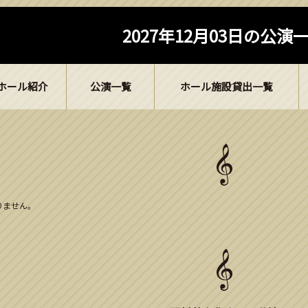
2027年12月03日の公演
ホール紹介
公演一覧
ホール施設貸出一覧
ありません。