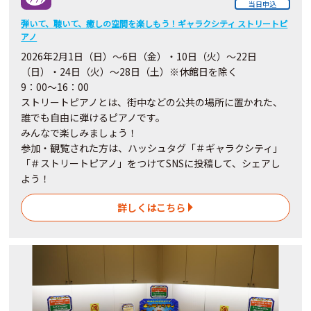
当日申込
弾いて、聴いて、癒しの空間を楽しもう！ギャラクシティ ストリートピ
アノ
2026年2月1日（日）～6日（金）・10日（火）～22日
（日）・24日（火）～28日（土）※休館日を除く
9：00～16：00
ストリートピアノとは、街中などの公共の場所に置かれた、
誰でも自由に弾けるピアノです。
みんなで楽しみましょう！
参加・観覧された方は、ハッシュタグ「＃ギャラクシティ」
「＃ストリートピアノ」をつけてSNSに投稿して、シェアし
よう！
詳しくはこちら