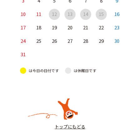
3
4
5
6
7
8
9
10
11
12
13
14
15
16
17
18
19
20
21
22
23
24
25
26
27
28
29
30
31
は今日の日付です
は休館日です
トップにもどる