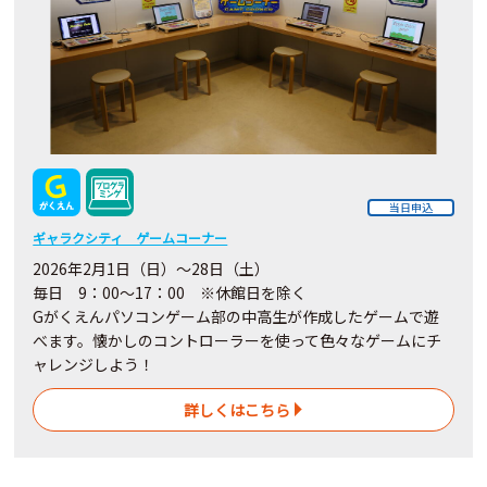
当日申込
ギャラクシティ ゲームコーナー
2026年2月1日（日）～28日（土）
毎日 9：00～17：00 ※休館日を除く
Gがくえんパソコンゲーム部の中高生が作成したゲームで遊
べます。懐かしのコントローラーを使って色々なゲームにチ
ャレンジしよう！
詳しくはこちら