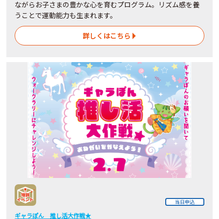
ながらお子さまの豊かな心を育むプログラム。リズム感を養
うことで運動能力も生まれます。
詳しくはこちら
当日申込
ギャラぽん 推し活大作戦★