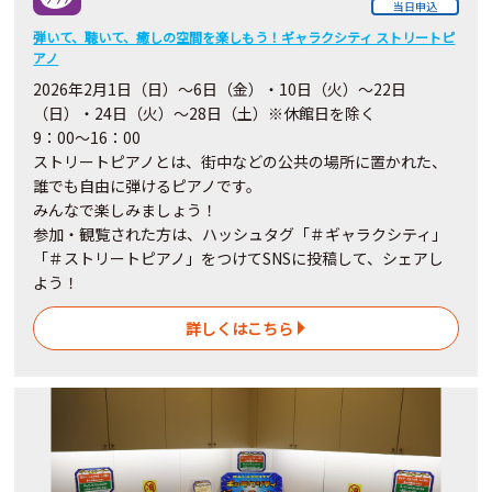
当日申込
弾いて、聴いて、癒しの空間を楽しもう！ギャラクシティ ストリートピ
アノ
2026年2月1日（日）～6日（金）・10日（火）～22日
（日）・24日（火）～28日（土）※休館日を除く
9：00～16：00
ストリートピアノとは、街中などの公共の場所に置かれた、
誰でも自由に弾けるピアノです。
みんなで楽しみましょう！
参加・観覧された方は、ハッシュタグ「＃ギャラクシティ」
「＃ストリートピアノ」をつけてSNSに投稿して、シェアし
よう！
詳しくはこちら