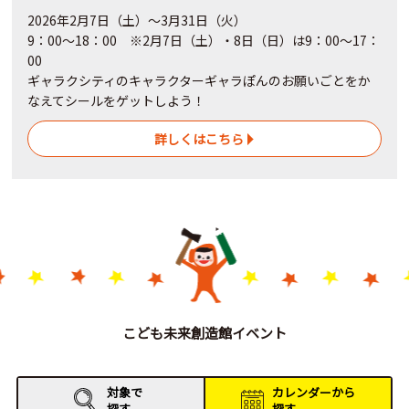
2026年2月7日（土）～3月31日（火）
9：00～18：00 ※2月7日（土）・8日（日）は9：00～17：
00
ギャラクシティのキャラクターギャラぽんのお願いごとをか
なえてシールをゲットしよう！
詳しくはこちら
こども未来創造館イベント
対象で
カレンダーから
探す
探す