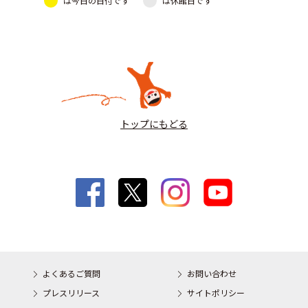
は今日の日付です
は休館日です
トップにもどる
よくあるご質問
お問い合わせ
プレスリリース
サイトポリシー