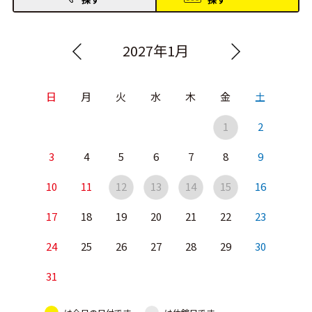
2027年1月
日
月
火
水
木
金
土
1
2
3
4
5
6
7
8
9
10
11
12
13
14
15
16
17
18
19
20
21
22
23
24
25
26
27
28
29
30
31