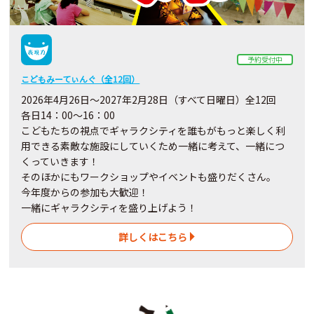
予約受付中
こどもみーてぃんぐ（全12回）
2026年4月26日～2027年2月28日（すべて日曜日）全12回
各日14：00～16：00
こどもたちの視点でギャラクシティを誰もがもっと楽しく利
用できる素敵な施設にしていくため一緒に考えて、一緒につ
くっていきます！
そのほかにもワークショップやイベントも盛りだくさん。
今年度からの参加も大歓迎！
一緒にギャラクシティを盛り上げよう！
詳しくはこちら