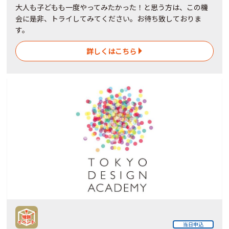
大人も子どもも一度やってみたかった！と思う方は、この機
会に是非、トライしてみてください。お待ち致しておりま
す。
詳しくはこちら
当日申込