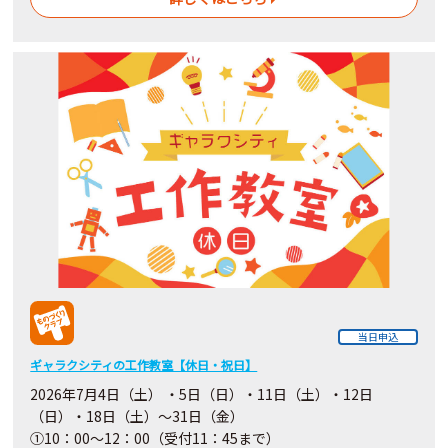
当日申込
ギャラクシティの工作教室【休日・祝日】
2026年7月4日（土） ・5日（日）・11日（土）・12日
（日）・18日（土）～31日（金）
①10：00～12：00（受付11：45まで）