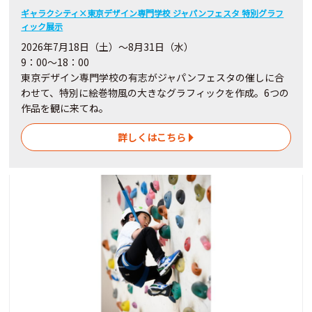
ギャラクシティ×東京デザイン専門学校 ジャパンフェスタ 特別グラフ
ィック展示
2026年7月18日（土）～8月31日（水）
9：00～18：00
東京デザイン専門学校の有志がジャパンフェスタの催しに合
わせて、特別に絵巻物風の大きなグラフィックを作成。6つの
作品を観に来てね。
詳しくはこちら