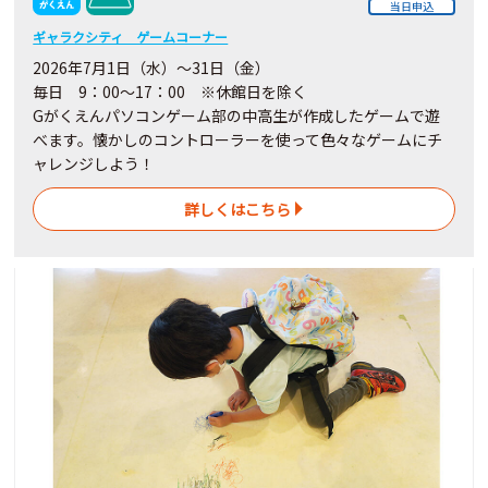
当日申込
ギャラクシティ ゲームコーナー
2026年7月1日（水）～31日（金）
毎日 9：00～17：00 ※休館日を除く
Gがくえんパソコンゲーム部の中高生が作成したゲームで遊
べます。懐かしのコントローラーを使って色々なゲームにチ
ャレンジしよう！
詳しくはこちら