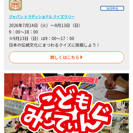
当日申込
ジャパン トラディショナル クイズラリー
2026年7月14日（火）～9月13日（日）
9：00～18：00
※9月13日（日）は9：00～17：00
日本の伝統文化にまつわるクイズに挑戦しよう！
詳しくはこちら