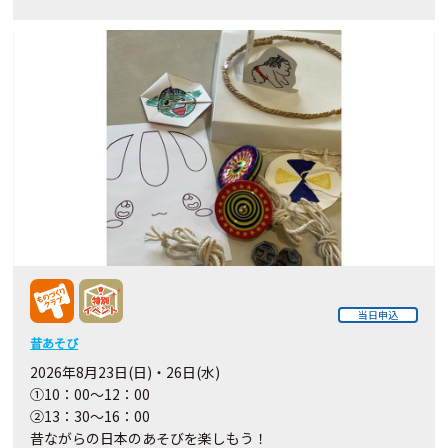
当日申込
昔あそび
2026年8月23日(日)・26日(水)
①10：00～12：00
②13：30～16：00
昔ながらの日本のあそびを楽しもう！