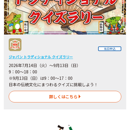
当日申込
ジャパン トラディショナル クイズラリー
2026年7月14日（火）～9月13日（日）
9：00～18：00
※9月13日（日）は9：00～17：00
日本の伝統文化にまつわるクイズに挑戦しよう！
詳しくはこちら