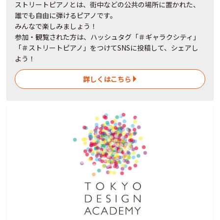
ストリートピアノとは、街中などの公共の場所に置かれた、
誰でも自由に弾けるピアノです。
みんなで楽しみましょう！
参加・観覧された方は、ハッシュタグ「＃ギャラクシティ」
「＃ストリートピアノ」をつけてSNSに投稿して、シェアし
よう！
詳しくはこちら