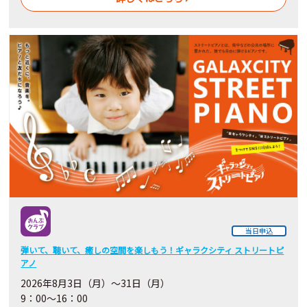
当日申込
弾いて、聴いて、癒しの空間を楽しもう！ギャラクシティ ストリートピ
アノ
2026
年8月3日（月）～31日（月）
9：00～16：00