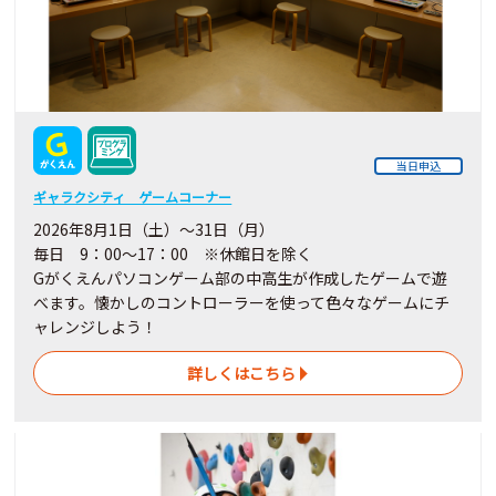
当日申込
ギャラクシティ ゲームコーナー
2026年8月1日（土）～31日（月）
毎日 9：00～17：00 ※休館日を除く
Gがくえんパソコンゲーム部の中高生が作成したゲームで遊
べます。懐かしのコントローラーを使って色々なゲームにチ
ャレンジしよう！
詳しくはこちら