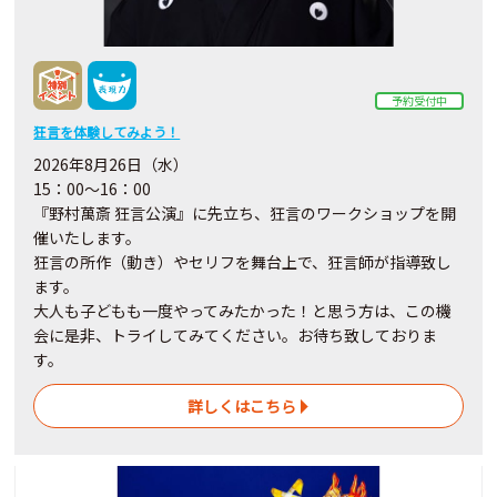
予約受付中
狂言を体験してみよう！
2026年8月26日（水）
15：00～16：00
『野村萬斎 狂言公演』に先立ち、狂言のワークショップを開
催いたします。
狂言の所作（動き）やセリフを舞台上で、狂言師が指導致し
ます。
大人も子どもも一度やってみたかった！と思う方は、この機
会に是非、トライしてみてください。お待ち致しておりま
す。
詳しくはこちら