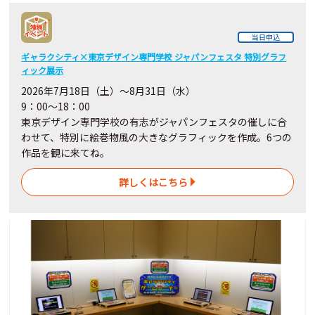
当日申込
ギャラクシティ×東京デザイン専門学校 ジャパンフェスタ 特別グラフ
ィック展示
2026年7月18日（土）～8月31日（水）
9：00～18：00
東京デザイン専門学校の有志がジャパンフェスタの催しに合
わせて、特別に絵巻物風の大きなグラフィックを作成。6つの
作品を観に来てね。
詳しくはこちら