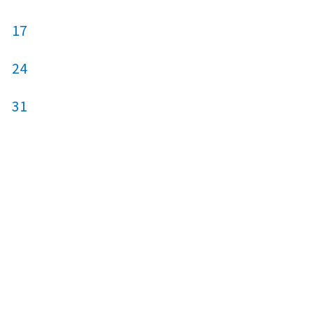
17
15
16
17
24
22
23
24
31
29
30
31