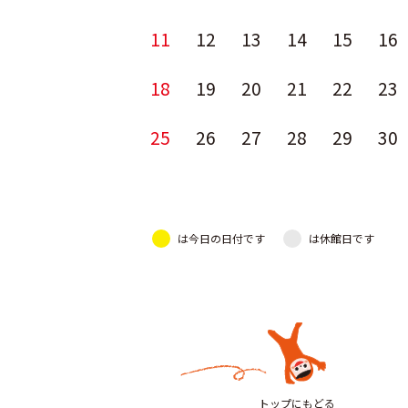
11
12
13
14
15
16
18
19
20
21
22
23
25
26
27
28
29
30
は今日の日付です
は休館日です
トップにもどる