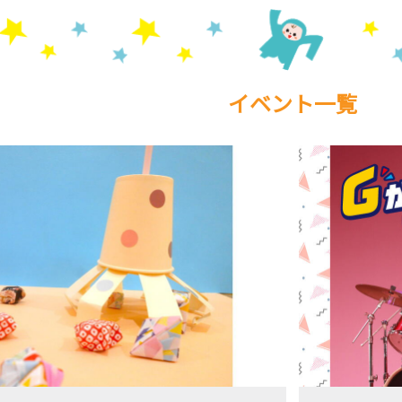
イベント一覧