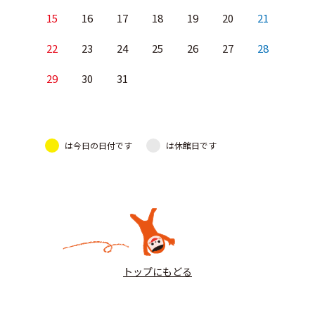
15
16
17
18
19
20
21
22
23
24
25
26
27
28
29
30
31
は今日の日付です
は休館日です
トップにもどる