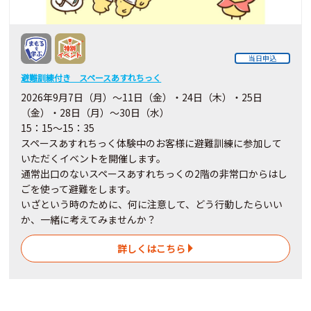
当日申込
避難訓練付き スペースあすれちっく
2026年9月7日（月）～11日（金）・24日（木）・25日
（金）・28日（月）～30日（水）
15：15～15：35
スペースあすれちっく体験中のお客様に避難訓練に参加して
いただくイベントを開催します。
通常出口のないスペースあすれちっくの2階の非常口からはし
ごを使って避難をします。
いざという時のために、何に注意して、どう行動したらいい
か、一緒に考えてみませんか？
詳しくはこちら