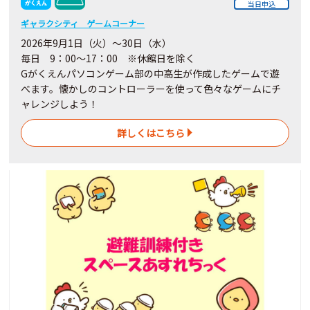
当日申込
ギャラクシティ ゲームコーナー
2026年9月1日（火）～30日（水）
毎日 9：00～17：00 ※休館日を除く
Gがくえんパソコンゲーム部の中高生が作成したゲームで遊
べます。懐かしのコントローラーを使って色々なゲームにチ
ャレンジしよう！
詳しくはこちら