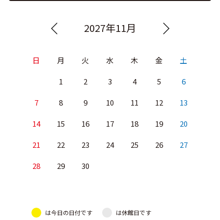
2027年11月
日
月
火
水
木
金
土
1
2
3
4
5
6
7
8
9
10
11
12
13
14
15
16
17
18
19
20
21
22
23
24
25
26
27
28
29
30
は今日の日付です
は休館日です