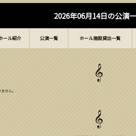
2026年06月14日の公演
ホール紹介
公演一覧
ホール施設貸出一覧
ありません。