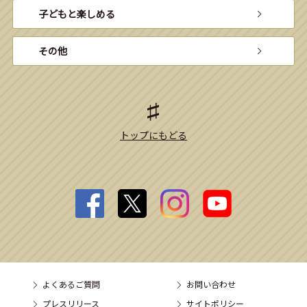
子どもと楽しめる
その他
トップにもどる
よくあるご質問
お問い合わせ
プレスリリース
サイトポリシー