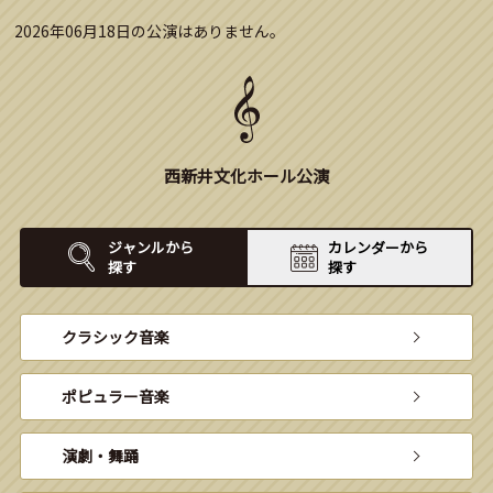
2026年06月18日の公演はありません。
西新井文化ホール公演
ジャンルから
カレンダーから
探す
探す
クラシック音楽
ポピュラー音楽
演劇・舞踊