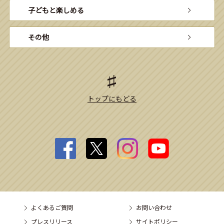
子どもと楽しめる
その他
トップにもどる
よくあるご質問
お問い合わせ
プレスリリース
サイトポリシー