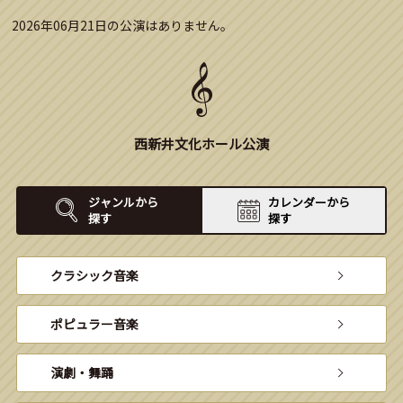
2026年06月21日の公演はありません。
西新井文化ホール公演
ジャンルから
カレンダーから
探す
探す
クラシック音楽
ポピュラー音楽
演劇・舞踊