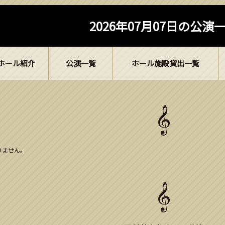
2026年07月07日の公演
ホール紹介
公演一覧
ホール施設貸出一覧
ありません。