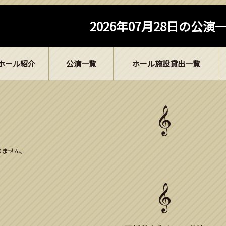
2026年07月28日の公演
ホール紹介
公演一覧
ホール施設貸出一覧
ありません。