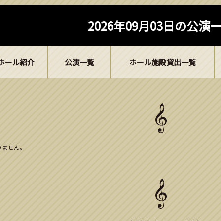
2026年09月03日の公演
ホール紹介
公演一覧
ホール施設貸出一覧
ありません。