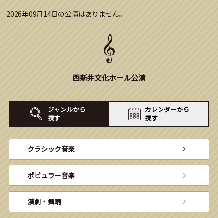
2026年09月14日の公演はありません。
西新井文化ホール公演
ジャンルから
カレンダーから
探す
探す
クラシック音楽
ポピュラー音楽
演劇・舞踊