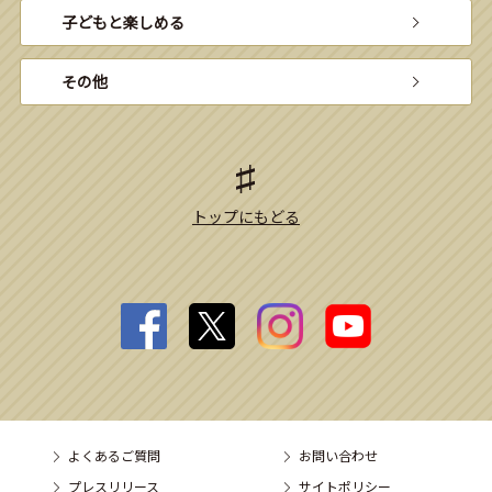
子どもと楽しめる
その他
トップにもどる
よくあるご質問
お問い合わせ
プレスリリース
サイトポリシー