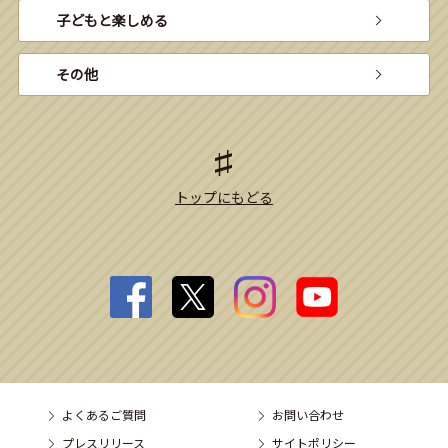
子どもと楽しめる
その他
トップにもどる
よくあるご質問
お問い合わせ
プレスリリース
サイトポリシー