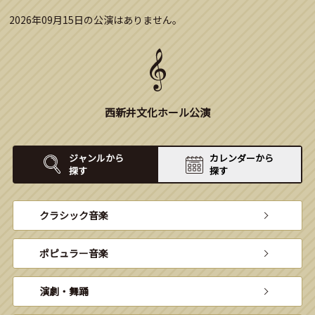
2026年09月15日の公演はありません。
西新井文化ホール公演
ジャンルから
カレンダーから
探す
探す
クラシック音楽
ポピュラー音楽
演劇・舞踊