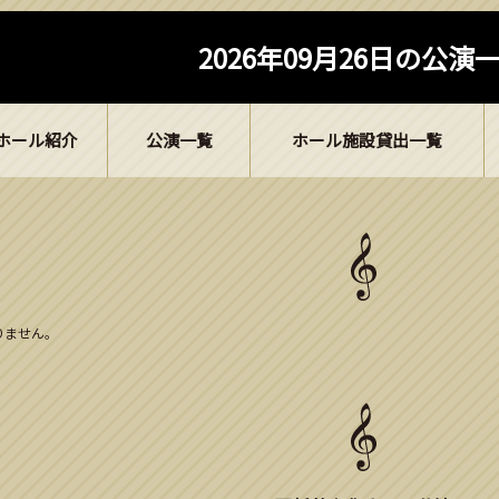
2026年09月26日の公演
ホール紹介
公演一覧
ホール施設貸出一覧
ありません。