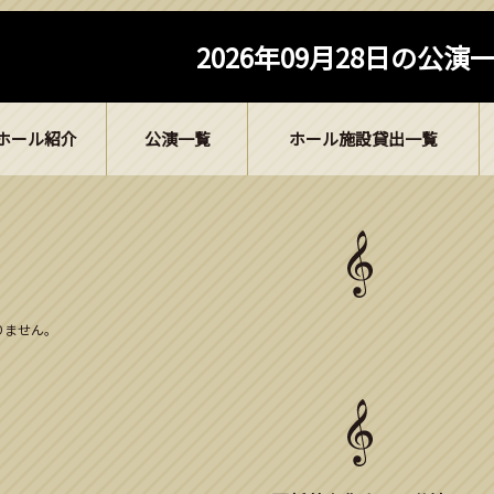
2026年09月28日の公演
ホール紹介
公演一覧
ホール施設貸出一覧
ありません。