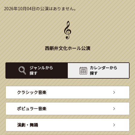
2026年10月04日の公演はありません。
西新井文化ホール公演
ジャンルから
カレンダーから
探す
探す
クラシック音楽
ポピュラー音楽
演劇・舞踊