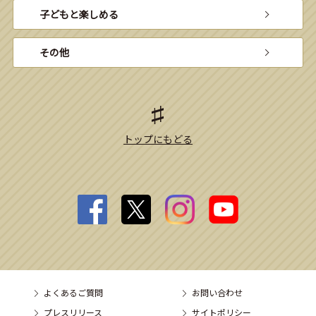
子どもと楽しめる
その他
トップにもどる
よくあるご質問
お問い合わせ
プレスリリース
サイトポリシー