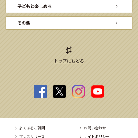
子どもと楽しめる
その他
トップにもどる
よくあるご質問
お問い合わせ
プレスリリース
サイトポリシー