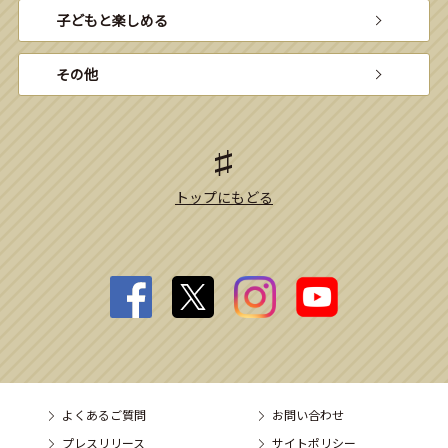
子どもと楽しめる
その他
トップにもどる
よくあるご質問
お問い合わせ
プレスリリース
サイトポリシー