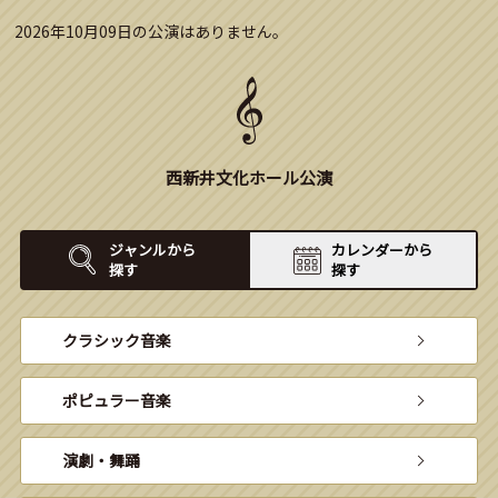
2026年10月09日の公演はありません。
西新井文化ホール公演
ジャンルから
カレンダーから
探す
探す
クラシック音楽
ポピュラー音楽
演劇・舞踊