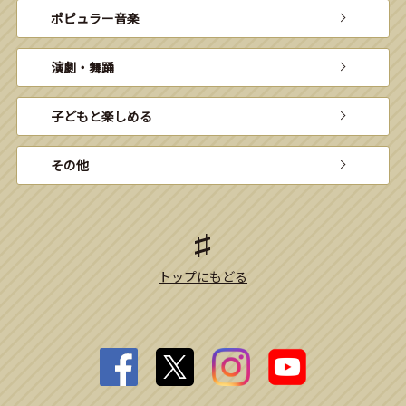
ポピュラー音楽
演劇・舞踊
子どもと楽しめる
その他
トップにもどる