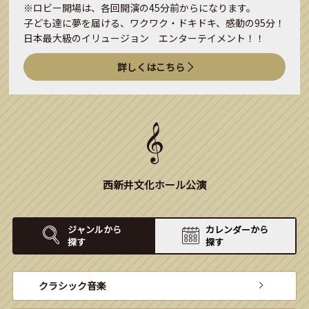
※ロビー開場は、各回開演の45分前からになります。
子ども達に夢を届ける、ワクワク・ドキドキ、感動の95分！
日本最大級のイリュージョン エンターテイメント！！
詳しくはこちら
西新井文化ホール公演
ジャンルから
カレンダーから
探す
探す
クラシック音楽