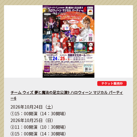
チケット販売中
チーム ウィズ 夢と魔法の足立公演9 ハロウィーン マジカル パーティ
ー6
2026年10月24日（土）
①15：00開演（14：30開場）
2026年10月25日（日）
②11：00開演（10：30開場）
③15：00開演（14：30開場）