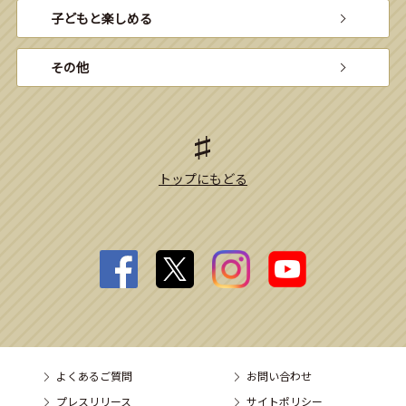
子どもと楽しめる
その他
トップにもどる
よくあるご質問
お問い合わせ
プレスリリース
サイトポリシー