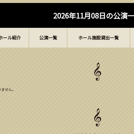
2026年11月08日の公演
ホール紹介
公演一覧
ホール施設貸出一覧
ありません。