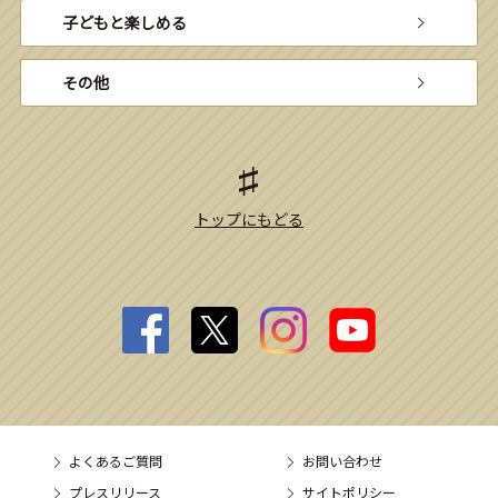
子どもと楽しめる
その他
トップにもどる
よくあるご質問
お問い合わせ
プレスリリース
サイトポリシー