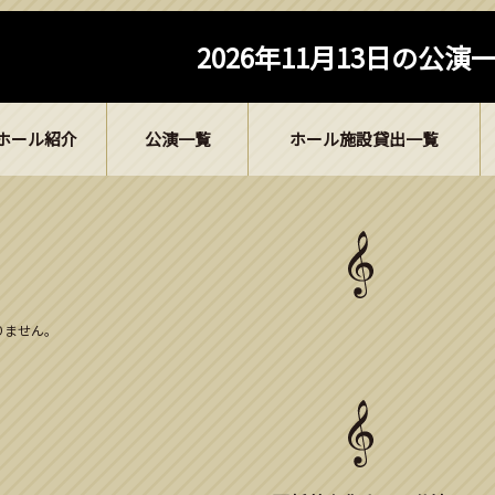
2026年11月13日の公演
ホール紹介
公演一覧
ホール施設貸出一覧
ありません。