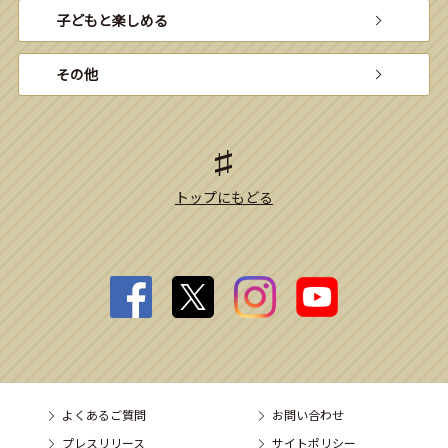
子どもと楽しめる
その他
トップにもどる
よくあるご質問
お問い合わせ
プレスリリース
サイトポリシー