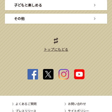
子どもと楽しめる
その他
トップにもどる
よくあるご質問
お問い合わせ
プレスリリース
サイトポリシー