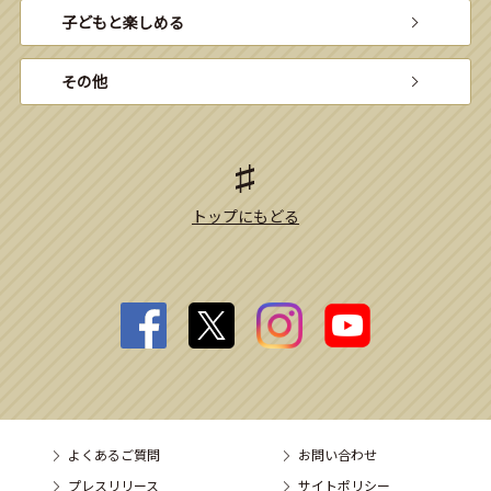
子どもと楽しめる
その他
トップにもどる
よくあるご質問
お問い合わせ
プレスリリース
サイトポリシー