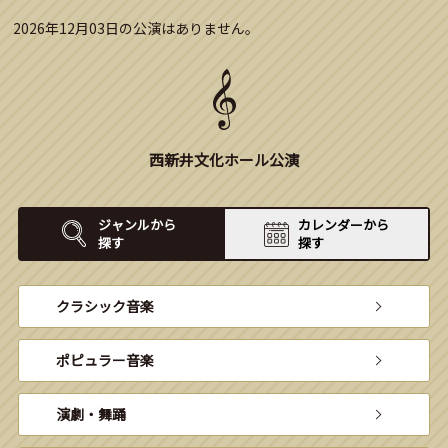
2026年12月03日の公演はありません。
西新井文化ホール公演
ジャンルから
カレンダーから
探す
探す
クラシック音楽
ポピュラー音楽
演劇・舞踊