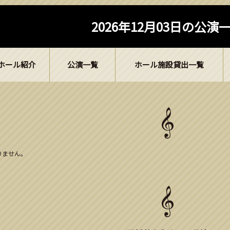
2026年12月03日の公演
ホール紹介
公演一覧
ホール施設貸出一覧
ありません。