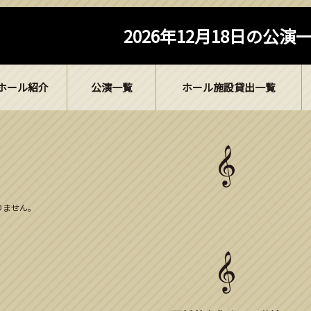
2026年12月18日の公演
ホール紹介
公演一覧
ホール施設貸出一覧
ありません。